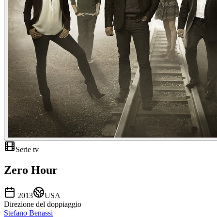
Serie tv
Zero Hour
2013
USA
Direzione del doppiaggio
Stefano Benassi