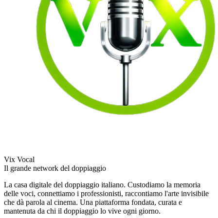
Vix Vocal
Il grande network del doppiaggio
La casa digitale del doppiaggio italiano. Custodiamo la memoria
delle voci, connettiamo i professionisti, raccontiamo l'arte invisibile
che dà parola al cinema. Una piattaforma fondata, curata e
mantenuta da chi il doppiaggio lo vive ogni giorno.