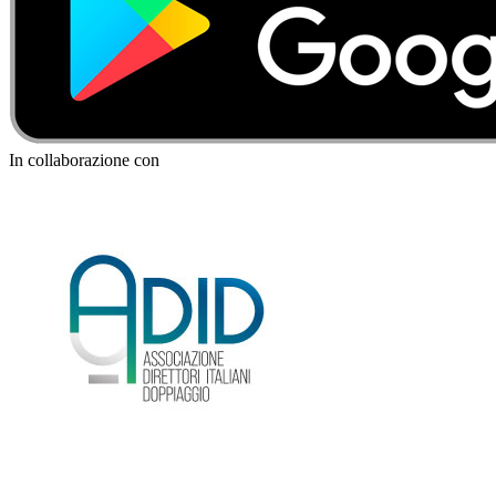
In collaborazione con