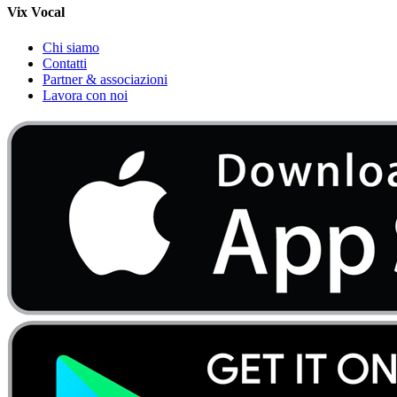
Vix Vocal
Chi siamo
Contatti
Partner & associazioni
Lavora con noi