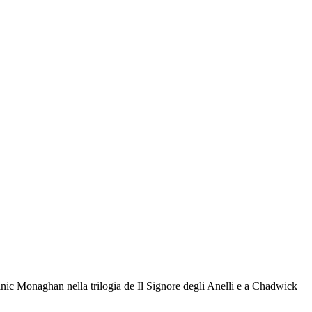
minic Monaghan nella trilogia de Il Signore degli Anelli e a Chadwick