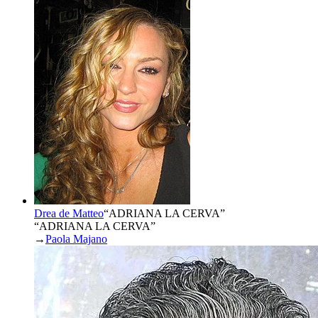
Drea de Matteo
“
ADRIANA LA CERVA
”
“ADRIANA LA CERVA”
→
Paola Majano