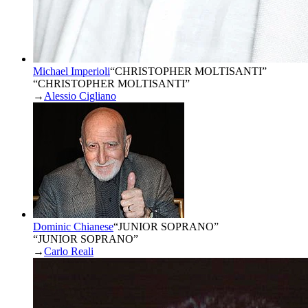
Michael Imperioli
“
CHRISTOPHER MOLTISANTI
”
“CHRISTOPHER MOLTISANTI”
→
Alessio Cigliano
Dominic Chianese
“
JUNIOR SOPRANO
”
“JUNIOR SOPRANO”
→
Carlo Reali