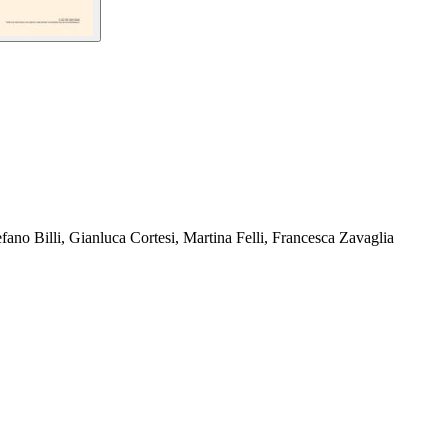
ano Billi, Gianluca Cortesi, Martina Felli, Francesca Zavaglia