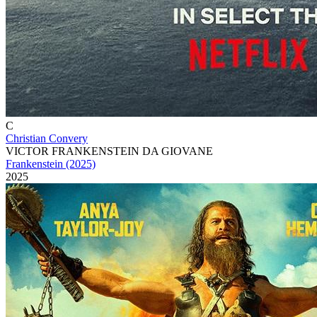
C
Christian Convery
VICTOR FRANKENSTEIN DA GIOVANE
Frankenstein (2025)
2025