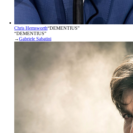
Chris Hemsworth
“
DEMENTIUS
”
“DEMENTIUS”
→
Gabriele Sabatini