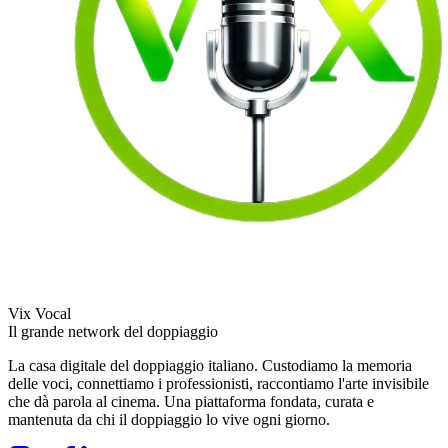
Vix Vocal
Il grande network del doppiaggio
La casa digitale del doppiaggio italiano. Custodiamo la memoria
delle voci, connettiamo i professionisti, raccontiamo l'arte invisibile
che dà parola al cinema. Una piattaforma fondata, curata e
mantenuta da chi il doppiaggio lo vive ogni giorno.