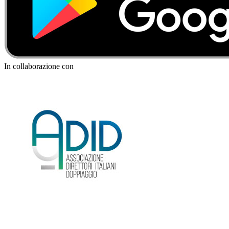
In collaborazione con