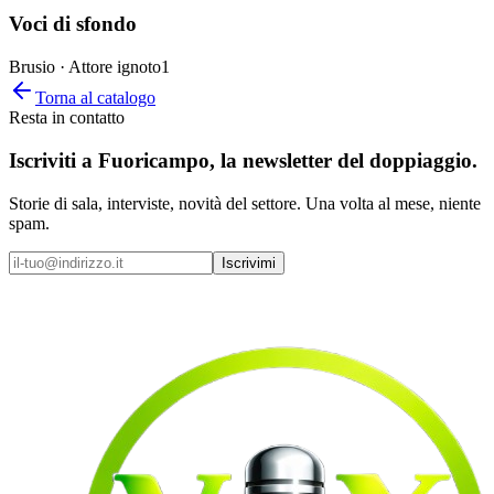
Voci di sfondo
Brusio · Attore ignoto
1
Torna al catalogo
Resta in contatto
Iscriviti a
Fuoricampo
, la newsletter del doppiaggio.
Storie di sala, interviste, novità del settore. Una volta al mese, niente
spam.
Iscrivimi