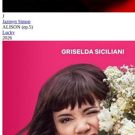
J
Jazmyn Simon
ALISON (ep.5)
Lucky
2026