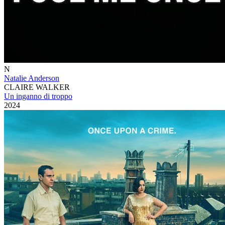
N
Natalie Anderson
CLAIRE WALKER
Un inganno di troppo
2024