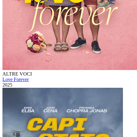
ALTRE VOCI
Love Forever
2025