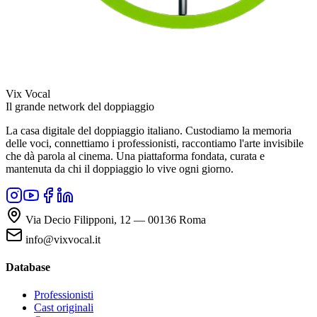
Vix Vocal
Il grande network del doppiaggio
La casa digitale del doppiaggio italiano. Custodiamo la memoria
delle voci, connettiamo i professionisti, raccontiamo l'arte invisibile
che dà parola al cinema. Una piattaforma fondata, curata e
mantenuta da chi il doppiaggio lo vive ogni giorno.
Via Decio Filipponi, 12 — 00136 Roma
info@vixvocal.it
Database
Professionisti
Cast originali