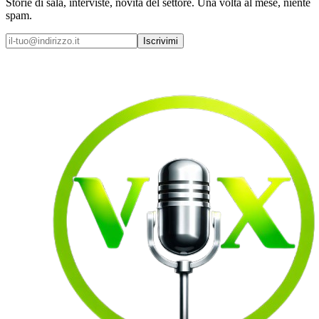
Storie di sala, interviste, novità del settore. Una volta al mese, niente
spam.
Iscrivimi