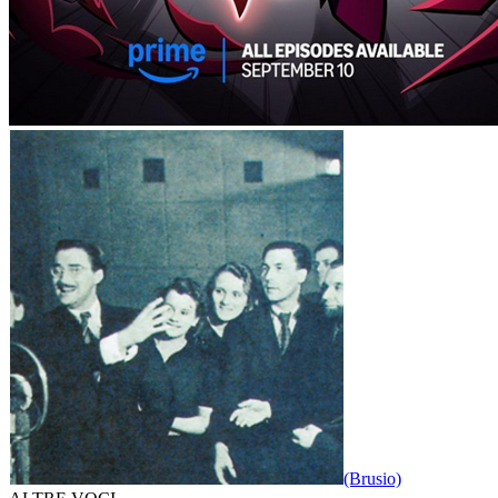
(Brusio)