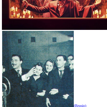
(Brusio)