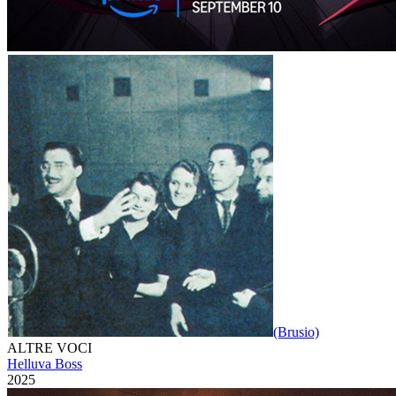
(Brusio)
ALTRE VOCI
Helluva Boss
2025