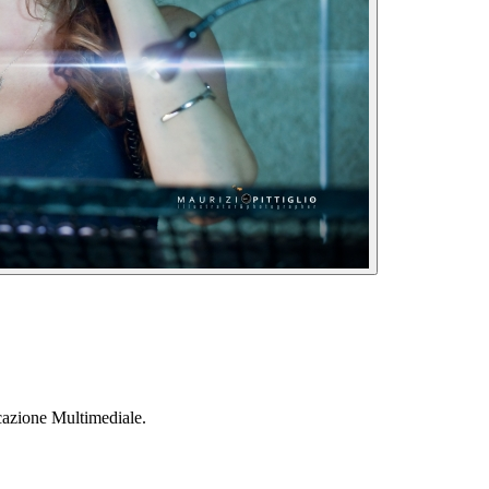
cazione Multimediale.