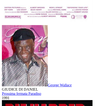
George Wallace
GIUDICE DI DANIEL
Prossima fermata Paradiso
1991