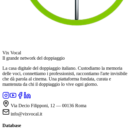
Vix Vocal
Il grande network del doppiaggio
La casa digitale del doppiaggio italiano. Custodiamo la memoria
delle voci, connettiamo i professionisti, raccontiamo l'arte invisibile
che dà parola al cinema. Una piattaforma fondata, curata e
mantenuta da chi il doppiaggio lo vive ogni giorno.
Via Decio Filipponi, 12 — 00136 Roma
info@vixvocal.it
Database