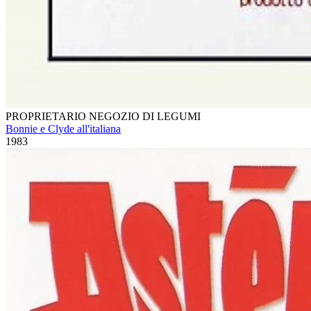
PROPRIETARIO NEGOZIO DI LEGUMI
Bonnie e Clyde all'italiana
1983