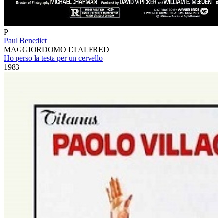
P
Paul Benedict
MAGGIORDOMO DI ALFRED
Ho perso la testa per un cervello
1983