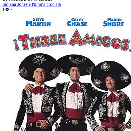
Indiana Jones e l'ultima crociata
1989