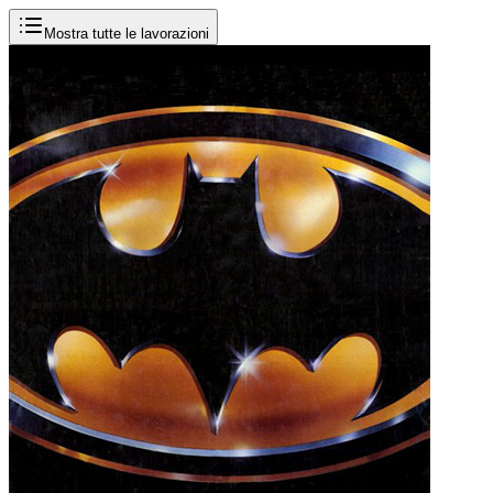
Mostra tutte le lavorazioni