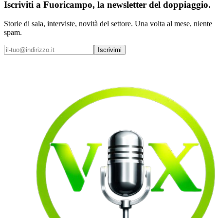
Iscriviti a
Fuoricampo
, la newsletter del doppiaggio.
Storie di sala, interviste, novità del settore. Una volta al mese, niente
spam.
Iscrivimi