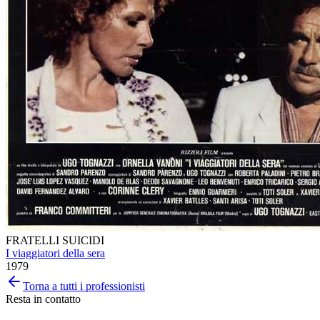
FRATELLI SUICIDI
I viaggiatori della sera
1979
Torna a tutti i professionisti
Resta in contatto