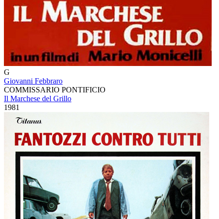
G
Giovanni Febbraro
COMMISSARIO PONTIFICIO
Il Marchese del Grillo
1981