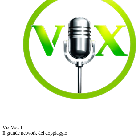
Vix Vocal
Il grande network del doppiaggio