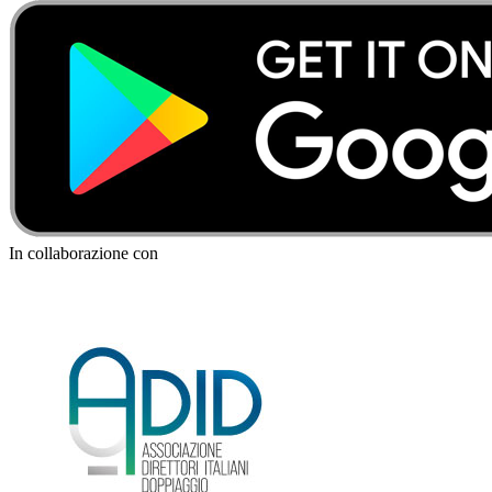
In collaborazione con