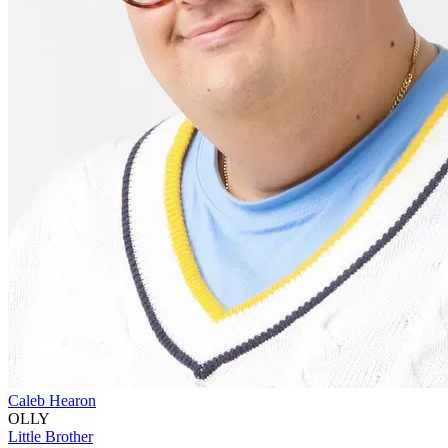
Caleb Hearon
OLLY
Little Brother