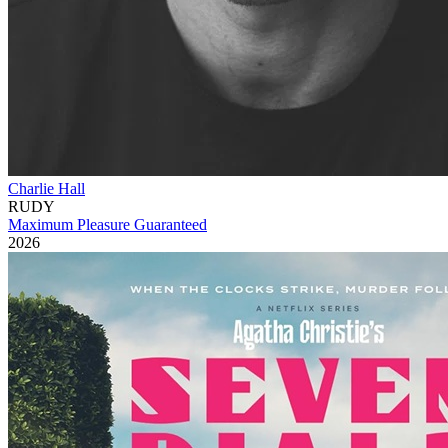
Charlie Hall
RUDY
Maximum Pleasure Guaranteed
2026