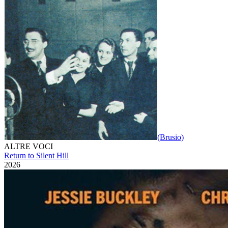
(Brusio)
ALTRE VOCI
Return to Silent Hill
2026