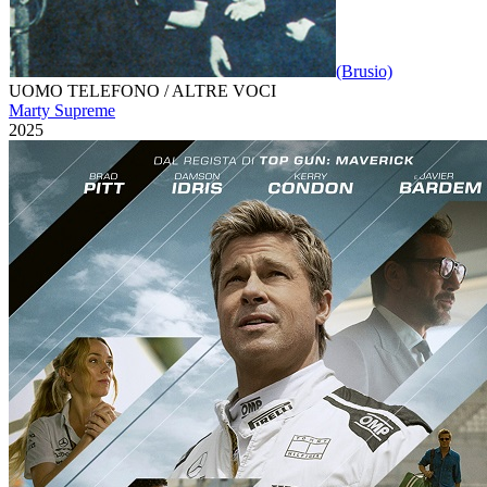
(Brusio)
UOMO TELEFONO / ALTRE VOCI
Marty Supreme
2025