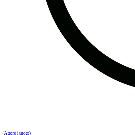
(Attore ignoto)