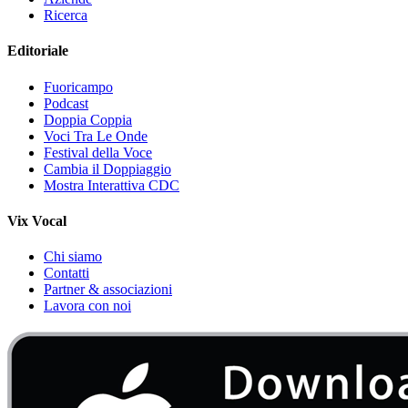
Ricerca
Editoriale
Fuoricampo
Podcast
Doppia Coppia
Voci Tra Le Onde
Festival della Voce
Cambia il Doppiaggio
Mostra Interattiva CDC
Vix Vocal
Chi siamo
Contatti
Partner & associazioni
Lavora con noi