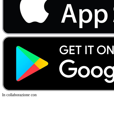
In collaborazione con