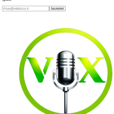
Iscrivimi