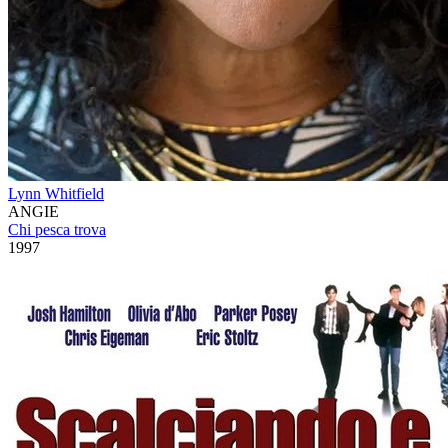
Lynn Whitfield
ANGIE
Chi pesca trova
1997