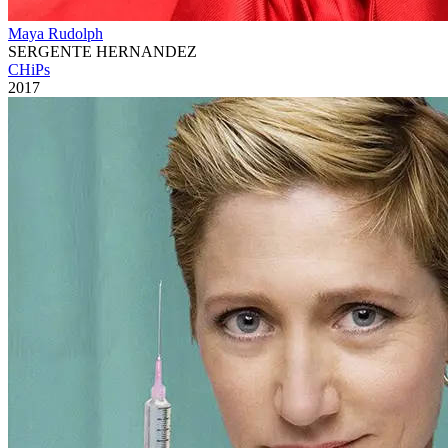
Maya Rudolph
SERGENTE HERNANDEZ
CHiPs
2017