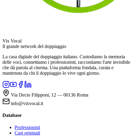
Vix Vocal
Il grande network del doppiaggio
La casa digitale del doppiaggio italiano. Custodiamo la memoria
delle voci, connettiamo i professionisti, raccontiamo l'arte invisibile
che dà parola al cinema. Una piattaforma fondata, curata e
mantenuta da chi il doppiaggio lo vive ogni giorno.
Via Decio Filipponi, 12 — 00136 Roma
info@vixvocal.it
Database
Professionisti
Cast originali