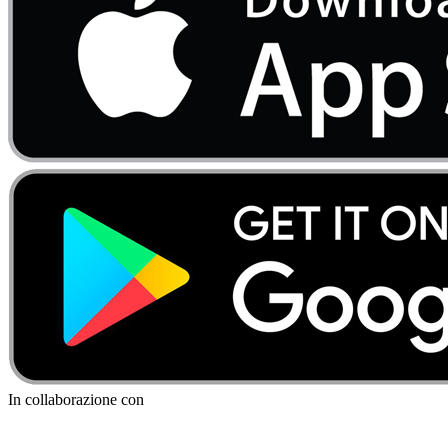
In collaborazione con