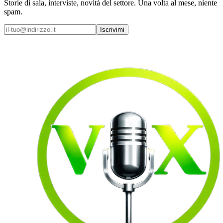
Storie di sala, interviste, novità del settore. Una volta al mese, niente
spam.
Iscrivimi