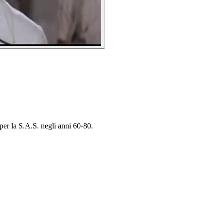
 per la S.A.S. negli anni 60-80.