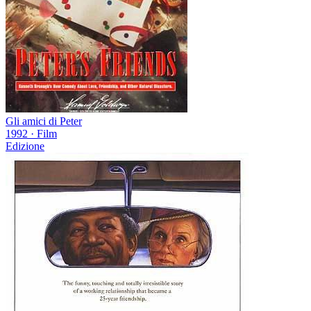
Gli amici di Peter
1992
·
Film
Edizione