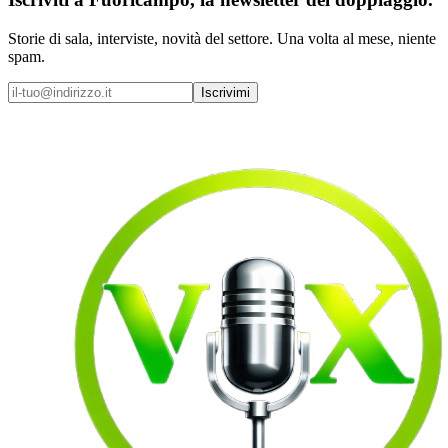
Storie di sala, interviste, novità del settore. Una volta al mese, niente
spam.
Iscrivimi