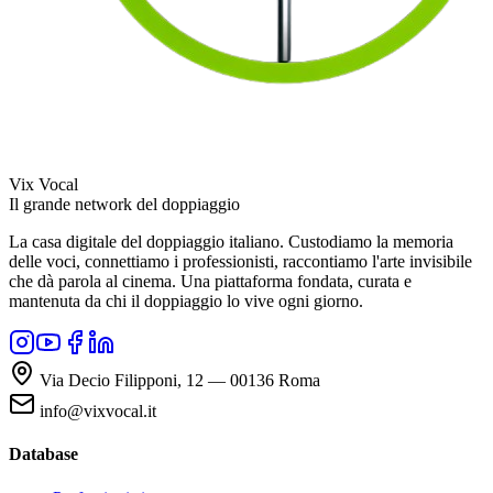
Vix Vocal
Il grande network del doppiaggio
La casa digitale del doppiaggio italiano. Custodiamo la memoria
delle voci, connettiamo i professionisti, raccontiamo l'arte invisibile
che dà parola al cinema. Una piattaforma fondata, curata e
mantenuta da chi il doppiaggio lo vive ogni giorno.
Via Decio Filipponi, 12 — 00136 Roma
info@vixvocal.it
Database