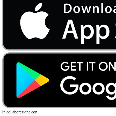
In collaborazione con