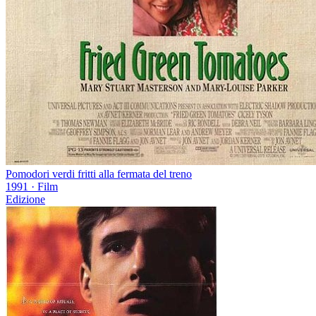
Pomodori verdi fritti alla fermata del treno
1991
·
Film
Edizione