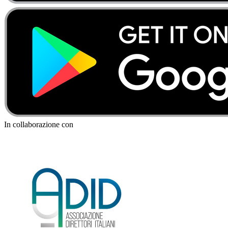
In collaborazione con