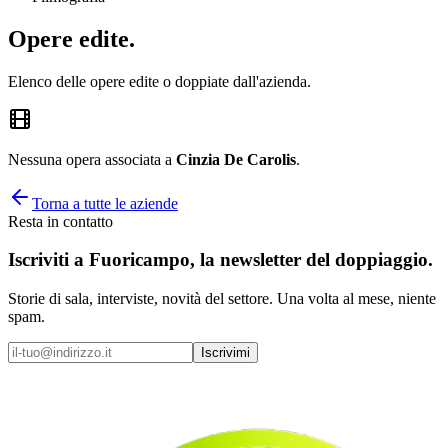
Opere
edite
.
Elenco delle opere edite o doppiate dall'azienda.
Nessuna opera associata a
Cinzia De Carolis
.
Torna a tutte le aziende
Resta in contatto
Iscriviti a
Fuoricampo
, la newsletter del doppiaggio.
Storie di sala, interviste, novità del settore. Una volta al mese, niente
spam.
Iscrivimi