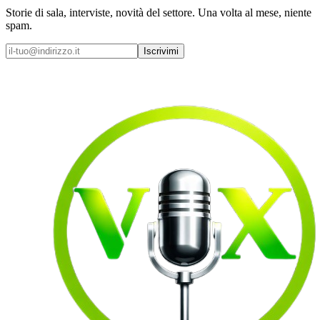
Storie di sala, interviste, novità del settore. Una volta al mese, niente
spam.
Iscrivimi