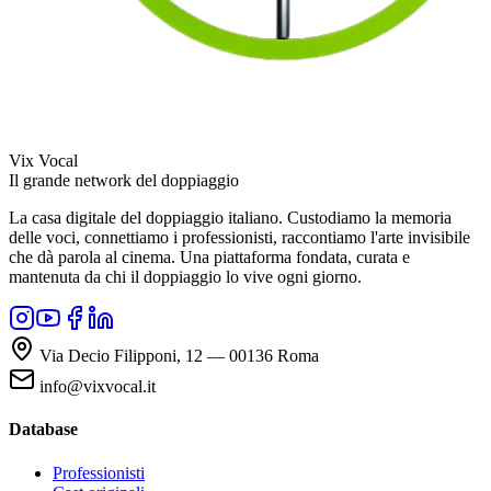
Vix Vocal
Il grande network del doppiaggio
La casa digitale del doppiaggio italiano. Custodiamo la memoria
delle voci, connettiamo i professionisti, raccontiamo l'arte invisibile
che dà parola al cinema. Una piattaforma fondata, curata e
mantenuta da chi il doppiaggio lo vive ogni giorno.
Via Decio Filipponi, 12 — 00136 Roma
info@vixvocal.it
Database
Professionisti