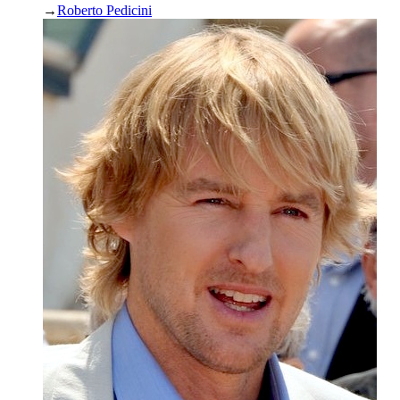
→
Roberto Pedicini