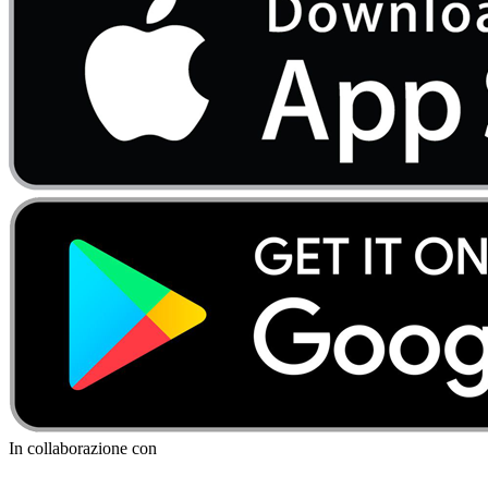
In collaborazione con