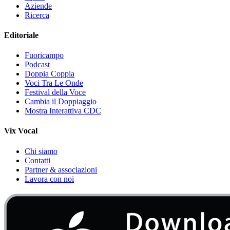
Aziende
Ricerca
Editoriale
Fuoricampo
Podcast
Doppia Coppia
Voci Tra Le Onde
Festival della Voce
Cambia il Doppiaggio
Mostra Interattiva CDC
Vix Vocal
Chi siamo
Contatti
Partner & associazioni
Lavora con noi