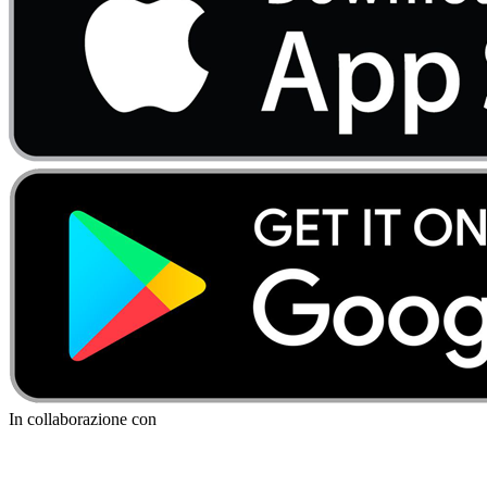
In collaborazione con