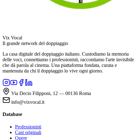
Vix Vocal
Il grande network del doppiaggio
La casa digitale del doppiaggio italiano. Custodiamo la memoria
delle voci, connettiamo i professionisti, raccontiamo l'arte invisibile
che dà parola al cinema. Una piattaforma fondata, curata e
mantenuta da chi il doppiaggio lo vive ogni giorno.
Via Decio Filipponi, 12 — 00136 Roma
info@vixvocal.it
Database
Professionisti
Cast originali
Opere