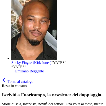
Sticky Fingaz (Kirk Jones)
“
YATES
”
“YATES”
→
Emiliano Reggente
Torna al catalogo
Resta in contatto
Iscriviti a
Fuoricampo
, la newsletter del doppiaggio.
Storie di sala, interviste, novità del settore. Una volta al mese, niente