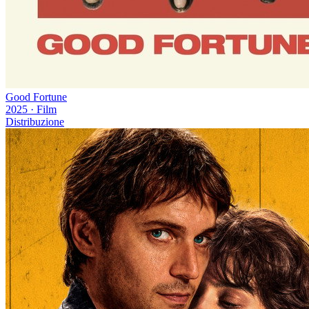
Good Fortune
2025
·
Film
Distribuzione