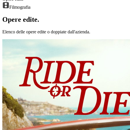
Filmografia
Opere
edite
.
Elenco delle opere edite o doppiate dall'azienda.