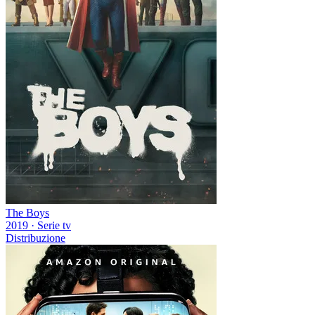
The Boys
2019
·
Serie tv
Distribuzione