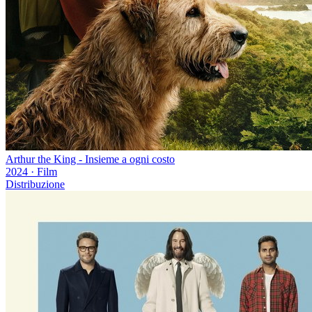
Arthur the King - Insieme a ogni costo
2024
·
Film
Distribuzione