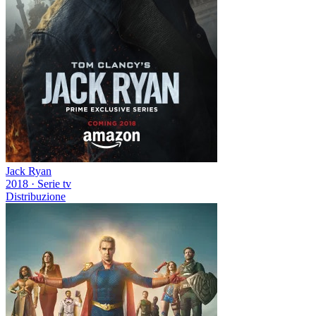
Jack Ryan
2018
·
Serie tv
Distribuzione