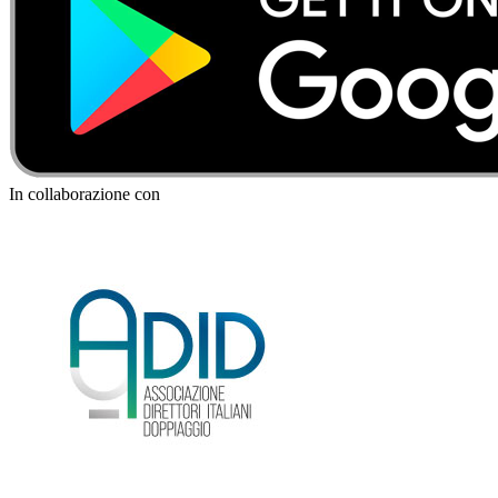
In collaborazione con