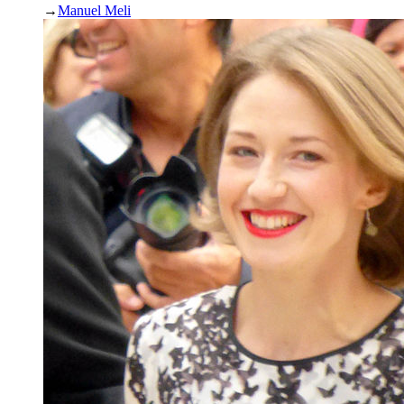
→
Manuel Meli