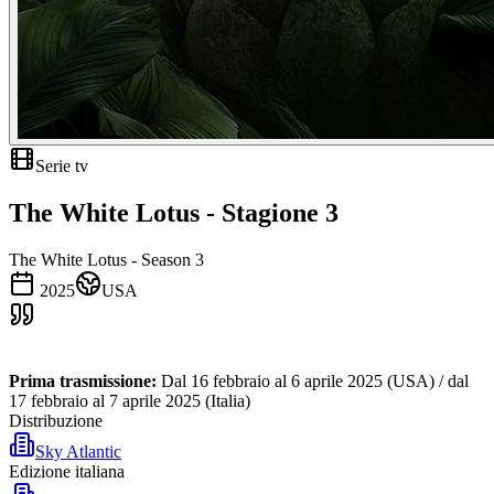
Serie tv
The White Lotus - Stagione 3
The White Lotus - Season 3
2025
USA
Prima trasmissione:
Dal 16 febbraio al 6 aprile 2025 (USA) / dal
17 febbraio al 7 aprile 2025 (Italia)
Distribuzione
Sky Atlantic
Edizione italiana