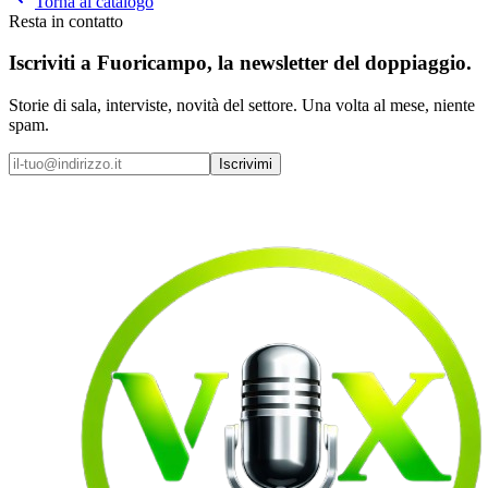
Torna al catalogo
Resta in contatto
Iscriviti a
Fuoricampo
, la newsletter del doppiaggio.
Storie di sala, interviste, novità del settore. Una volta al mese, niente
spam.
Iscrivimi