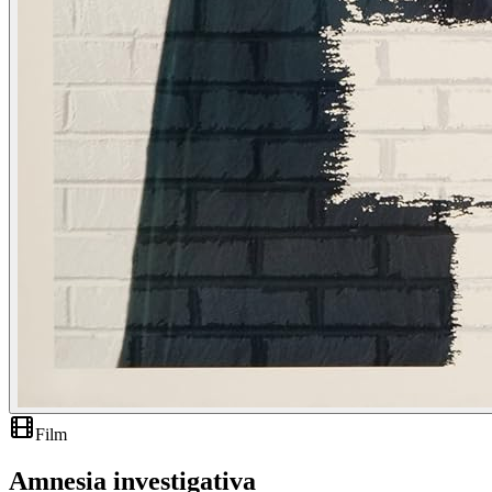
Film
Amnesia investigativa