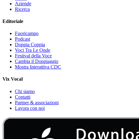
Aziende
Ricerca
Editoriale
Fuoricampo
Podcast
Doppia Coppia
Voci Tra Le Onde
Festival della Voce
Cambia il Doppiaggio
Mostra Interattiva CDC
Vix Vocal
Chi siamo
Contatti
Partner & associazioni
Lavora con noi