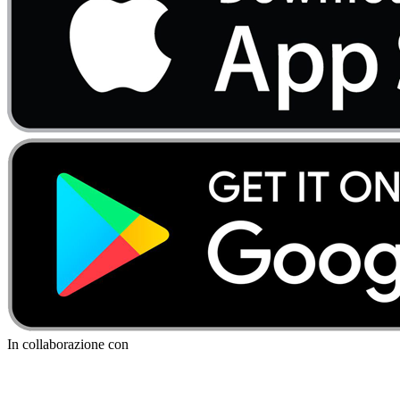
In collaborazione con