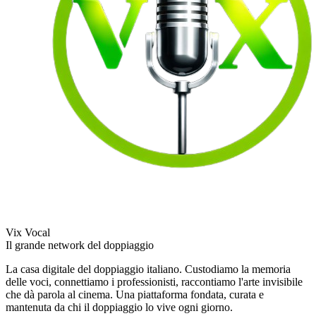
Vix Vocal
Il grande network del doppiaggio
La casa digitale del doppiaggio italiano. Custodiamo la memoria
delle voci, connettiamo i professionisti, raccontiamo l'arte invisibile
che dà parola al cinema. Una piattaforma fondata, curata e
mantenuta da chi il doppiaggio lo vive ogni giorno.