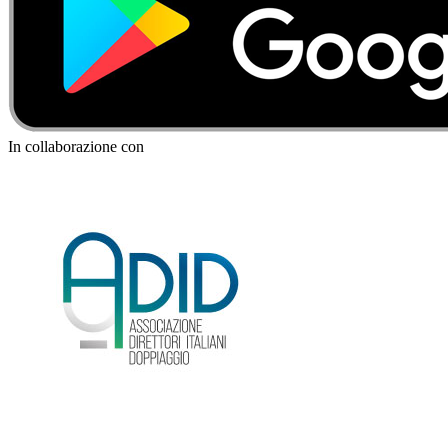
In collaborazione con