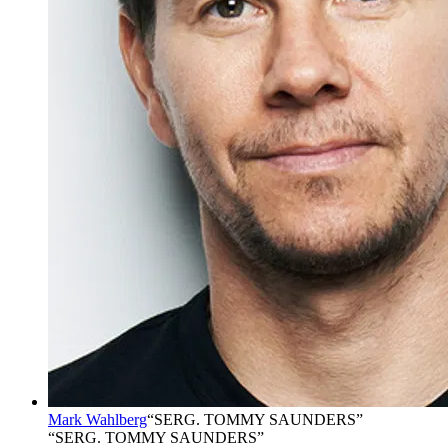
Mark Wahlberg
“
SERG. TOMMY SAUNDERS
”
“SERG. TOMMY SAUNDERS”