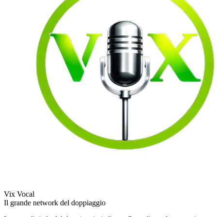
Vix Vocal
Il grande network del doppiaggio