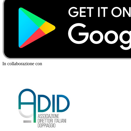
In collaborazione con