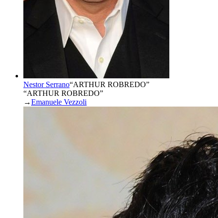
Nestor Serrano
“
ARTHUR ROBREDO
”
“ARTHUR ROBREDO”
→
Emanuele Vezzoli