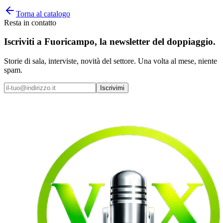
Torna al catalogo
Resta in contatto
Iscriviti a
Fuoricampo
, la newsletter del doppiaggio.
Storie di sala, interviste, novità del settore. Una volta al mese, niente
spam.
Iscrivimi