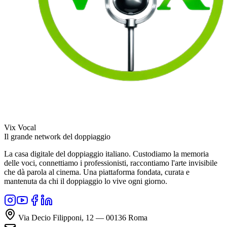
Vix Vocal
Il grande network del doppiaggio
La casa digitale del doppiaggio italiano. Custodiamo la memoria
delle voci, connettiamo i professionisti, raccontiamo l'arte invisibile
che dà parola al cinema. Una piattaforma fondata, curata e
mantenuta da chi il doppiaggio lo vive ogni giorno.
Via Decio Filipponi, 12 — 00136 Roma