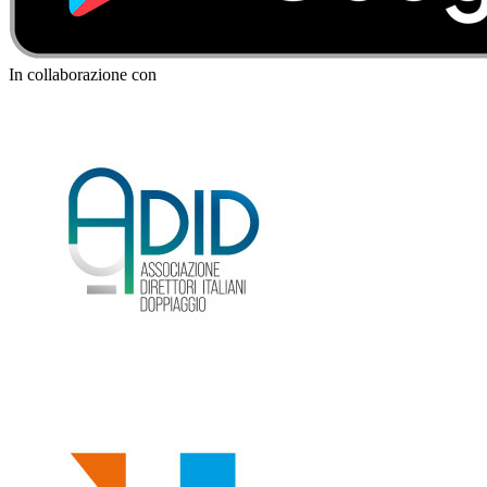
In collaborazione con