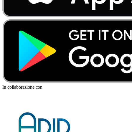
In collaborazione con