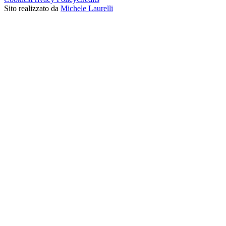
Sito realizzato da
Michele Laurelli