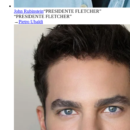
John Rubinstein
“
PRESIDENTE FLETCHER
”
“PRESIDENTE FLETCHER”
→
Pietro Ubaldi