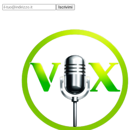
Iscrivimi