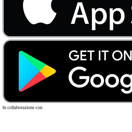
In collaborazione con