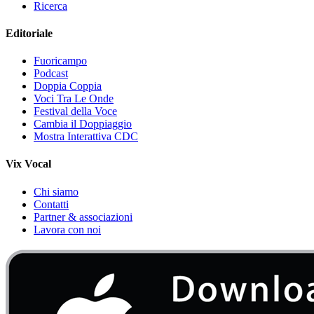
Ricerca
Editoriale
Fuoricampo
Podcast
Doppia Coppia
Voci Tra Le Onde
Festival della Voce
Cambia il Doppiaggio
Mostra Interattiva CDC
Vix Vocal
Chi siamo
Contatti
Partner & associazioni
Lavora con noi