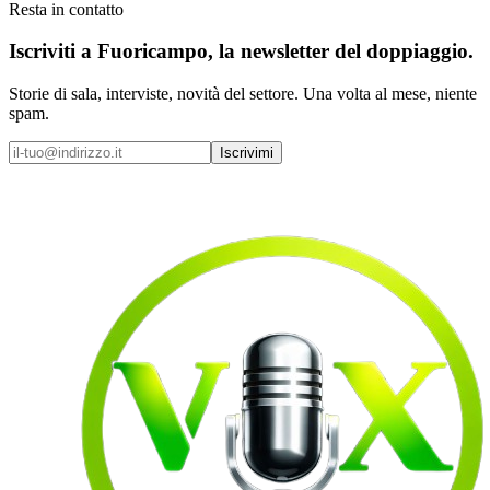
Resta in contatto
Iscriviti a
Fuoricampo
, la newsletter del doppiaggio.
Storie di sala, interviste, novità del settore. Una volta al mese, niente
spam.
Iscrivimi