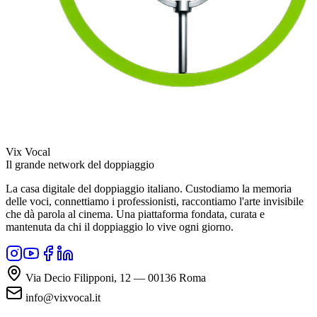
Vix Vocal
Il grande network del doppiaggio
La casa digitale del doppiaggio italiano. Custodiamo la memoria
delle voci, connettiamo i professionisti, raccontiamo l'arte invisibile
che dà parola al cinema. Una piattaforma fondata, curata e
mantenuta da chi il doppiaggio lo vive ogni giorno.
Via Decio Filipponi, 12 — 00136 Roma
info@vixvocal.it