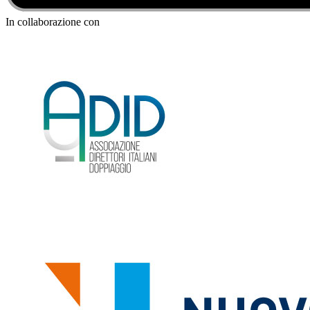
In collaborazione con