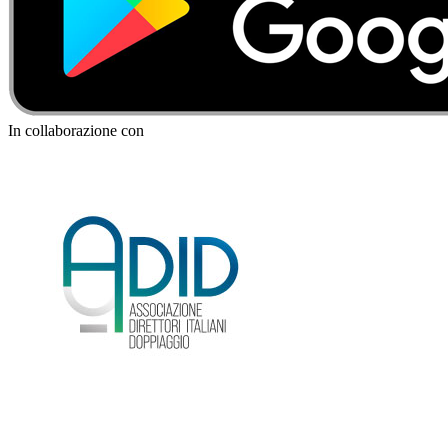
In collaborazione con