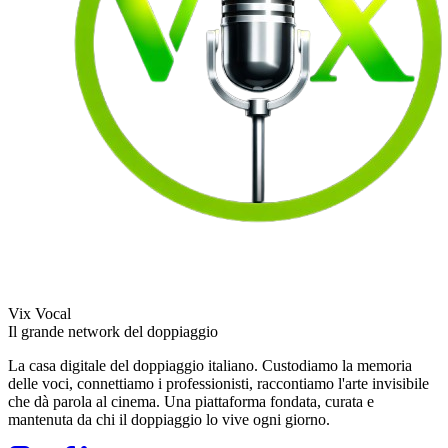
Vix Vocal
Il grande network del doppiaggio
La casa digitale del doppiaggio italiano. Custodiamo la memoria
delle voci, connettiamo i professionisti, raccontiamo l'arte invisibile
che dà parola al cinema. Una piattaforma fondata, curata e
mantenuta da chi il doppiaggio lo vive ogni giorno.