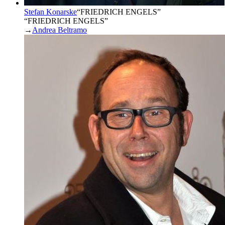
Stefan Konarske
“
FRIEDRICH ENGELS
”
“FRIEDRICH ENGELS”
→
Andrea Beltramo