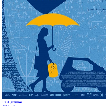
1001 grammi