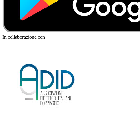
In collaborazione con