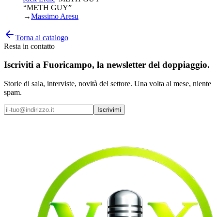
“METH GUY”
→
Massimo Aresu
Torna al catalogo
Resta in contatto
Iscriviti a
Fuoricampo
, la newsletter del doppiaggio.
Storie di sala, interviste, novità del settore. Una volta al mese, niente
spam.
Iscrivimi