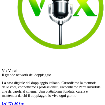
Vix Vocal
Il grande network del doppiaggio
La casa digitale del doppiaggio italiano. Custodiamo la memoria
delle voci, connettiamo i professionisti, raccontiamo l'arte invisibile
che dà parola al cinema. Una piattaforma fondata, curata e
mantenuta da chi il doppiaggio lo vive ogni giorno.