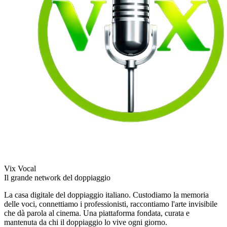
Vix Vocal
Il grande network del doppiaggio
La casa digitale del doppiaggio italiano. Custodiamo la memoria
delle voci, connettiamo i professionisti, raccontiamo l'arte invisibile
che dà parola al cinema. Una piattaforma fondata, curata e
mantenuta da chi il doppiaggio lo vive ogni giorno.