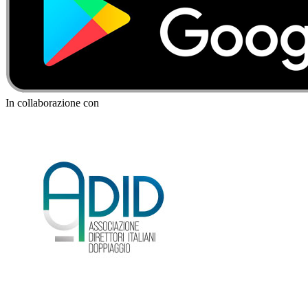
In collaborazione con