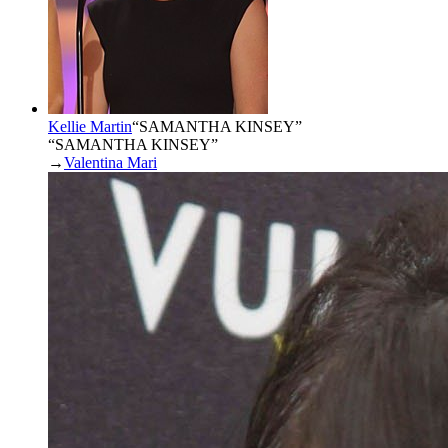
Kellie Martin
“
SAMANTHA KINSEY
”
“SAMANTHA KINSEY”
→
Valentina Mari