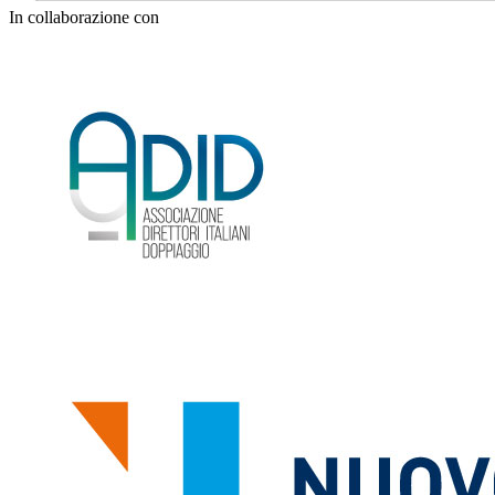
In collaborazione con