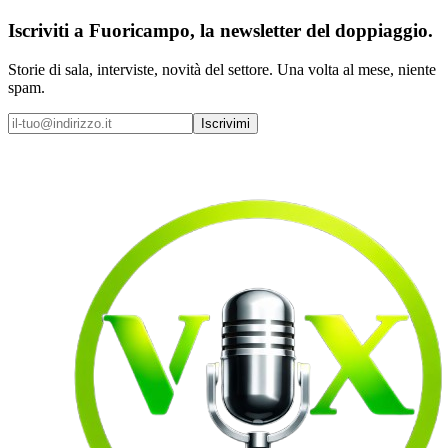
Iscriviti a
Fuoricampo
, la newsletter del doppiaggio.
Storie di sala, interviste, novità del settore. Una volta al mese, niente
spam.
Iscrivimi