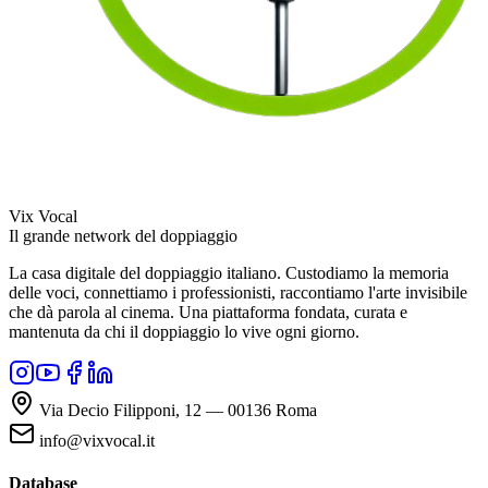
Vix Vocal
Il grande network del doppiaggio
La casa digitale del doppiaggio italiano. Custodiamo la memoria
delle voci, connettiamo i professionisti, raccontiamo l'arte invisibile
che dà parola al cinema. Una piattaforma fondata, curata e
mantenuta da chi il doppiaggio lo vive ogni giorno.
Via Decio Filipponi, 12 — 00136 Roma
info@vixvocal.it
Database