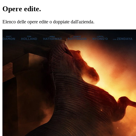
Opere
edite
.
Elenco delle opere edite o doppiate dall'azienda.