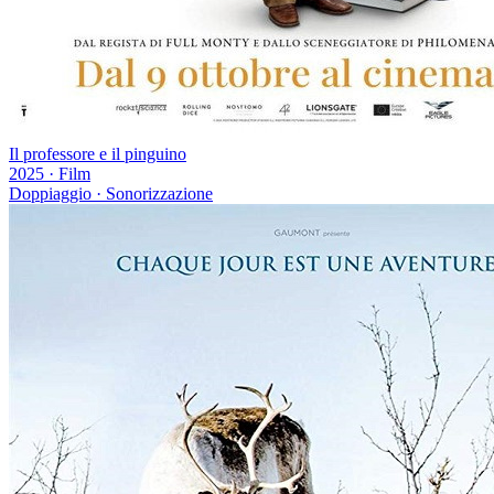
Il professore e il pinguino
2025
·
Film
Doppiaggio · Sonorizzazione