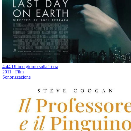
4:44 Ultimo giorno sulla Terra
2011
·
Film
Sonorizzazione