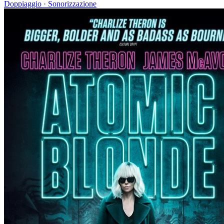
Doppiaggio · Sonorizzazione