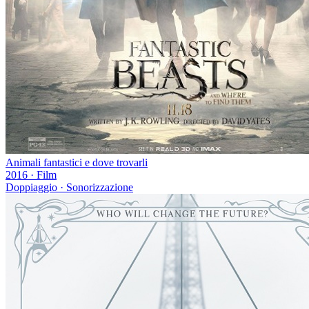
Animali fantastici e dove trovarli
2016
·
Film
Doppiaggio · Sonorizzazione