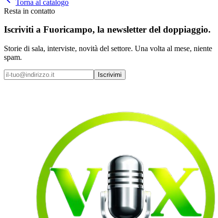
Torna al catalogo
Resta in contatto
Iscriviti a
Fuoricampo
, la newsletter del doppiaggio.
Storie di sala, interviste, novità del settore. Una volta al mese, niente
spam.
Iscrivimi