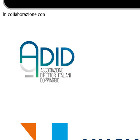
In collaborazione con