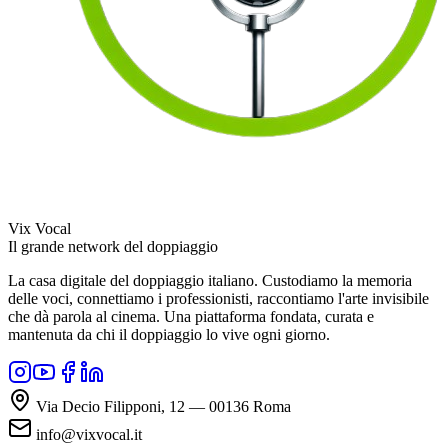
Vix Vocal
Il grande network del doppiaggio
La casa digitale del doppiaggio italiano. Custodiamo la memoria
delle voci, connettiamo i professionisti, raccontiamo l'arte invisibile
che dà parola al cinema. Una piattaforma fondata, curata e
mantenuta da chi il doppiaggio lo vive ogni giorno.
Via Decio Filipponi, 12 — 00136 Roma
info@vixvocal.it