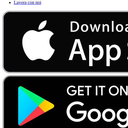
Lavora con noi