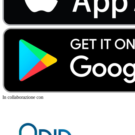
In collaborazione con