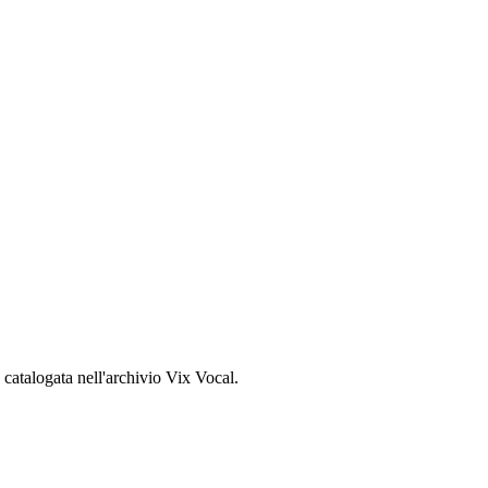
, catalogata nell'archivio Vix Vocal.