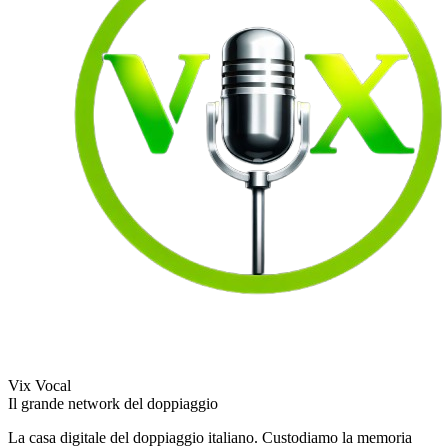
Vix Vocal
Il grande network del doppiaggio
La casa digitale del doppiaggio italiano. Custodiamo la memoria