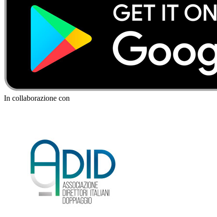
In collaborazione con