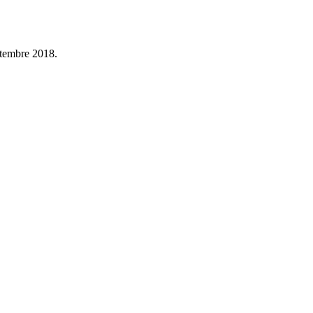
ttembre 2018.