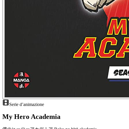
Serie d’animazione
My Hero Academia