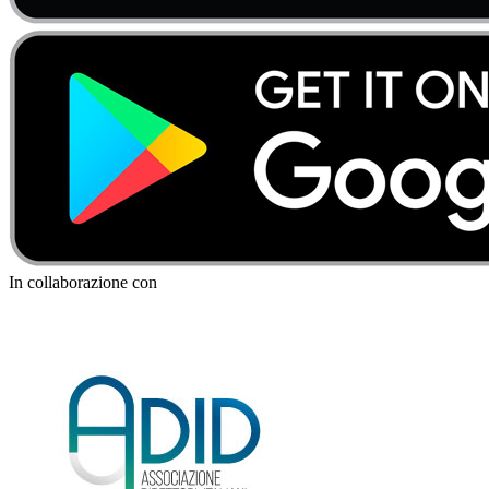
In collaborazione con