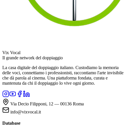
Vix Vocal
Il grande network del doppiaggio
La casa digitale del doppiaggio italiano. Custodiamo la memoria
delle voci, connettiamo i professionisti, raccontiamo l'arte invisibile
che dà parola al cinema. Una piattaforma fondata, curata e
mantenuta da chi il doppiaggio lo vive ogni giorno.
Via Decio Filipponi, 12 — 00136 Roma
info@vixvocal.it
Database