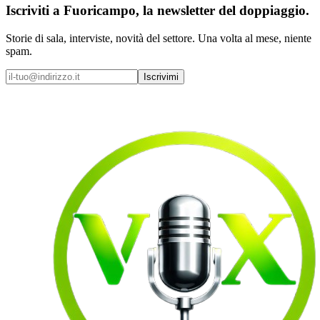
Iscriviti a
Fuoricampo
, la newsletter del doppiaggio.
Storie di sala, interviste, novità del settore. Una volta al mese, niente
spam.
Iscrivimi