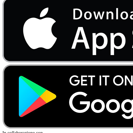
In collaborazione con